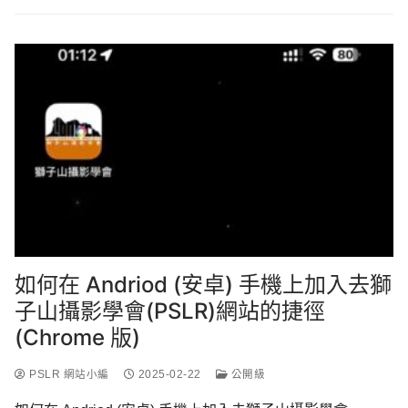
如何在 Andriod (安卓) 手機上加入去獅
子山攝影學會(PSLR)網站的捷徑
(Chrome 版)
PSLR 網站小編
2025-02-22
公開級