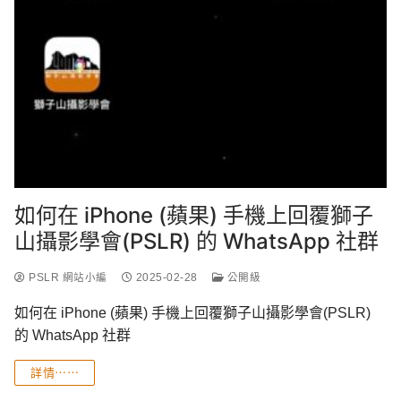
如何在 iPhone (蘋果) 手機上回覆獅子
山攝影學會(PSLR) 的 WhatsApp 社群
PSLR 網站小編
2025-02-28
公開級
如何在 iPhone (蘋果) 手機上回覆獅子山攝影學會(PSLR)
的 WhatsApp 社群
詳情⋯⋯