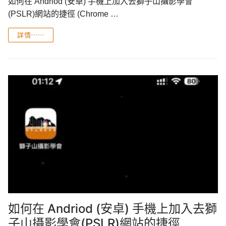
如何在 Andriod (安卓) 手機上加入去獅子山攝影學會
(PSLR)網站的捷徑 (Chrome …
詳情⋯⋯
如何在 Andriod (安卓) 手機上加入去獅
子山攝影學會(PSLR)網站的捷徑