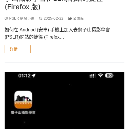
(Firefox 版)
PSLR 網站小編
2025-02-22
公開級
如何在 Andriod (安卓) 手機上加入去獅子山攝影學會
(PSLR)網站的捷徑 (Firefox…
詳情⋯⋯