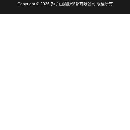
Copyright © 2026 獅子山攝影學會有限公司 版權所有