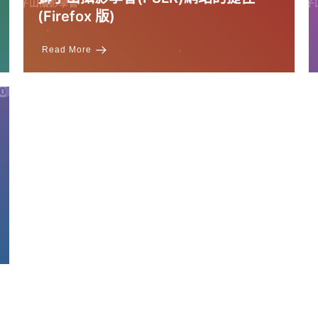
(Firefox 版)
Read More