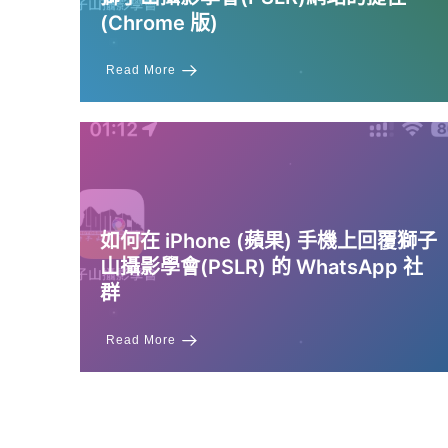
(Chrome 版)
Read More
如何在 iPhone (蘋果) 手機上回覆獅子
山攝影學會(PSLR) 的 WhatsApp 社
群
Read More