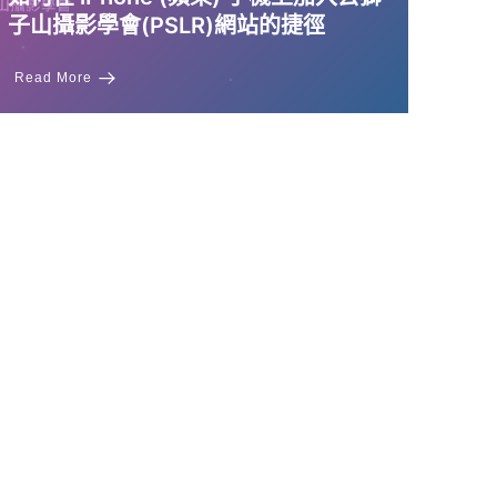
子山攝影學會(PSLR)網站的捷徑
Read More